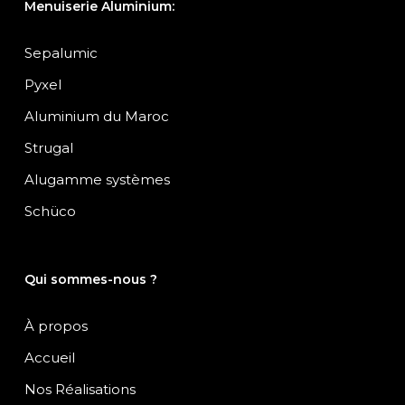
Menuiserie Aluminium:
Sepalumic
Pyxel
Aluminium du Maroc
Strugal
Alugamme systèmes
Schüco
Qui sommes-nous ?
À propos
Accueil
Nos Réalisations