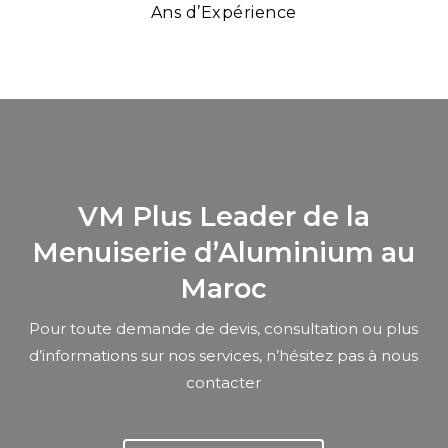
Ans d’Expérience
VM Plus Leader de la
Menuiserie d’Aluminium au
Maroc
Pour toute demande de devis, consultation ou plus
d’informations sur nos services, n’hésitez pas à nous
contacter