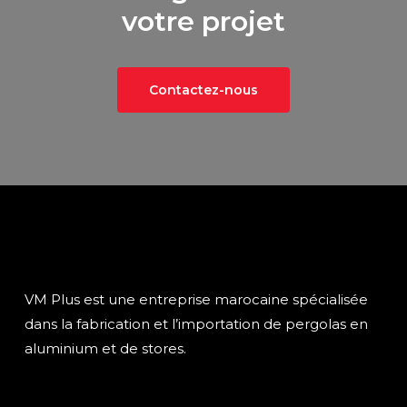
votre projet
Contactez-nous
VM Plus est une entreprise marocaine spécialisée
dans la fabrication et l’importation de pergolas en
aluminium et de stores.