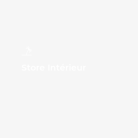
Store Intérieur