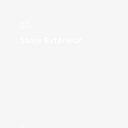
Store Extérieur