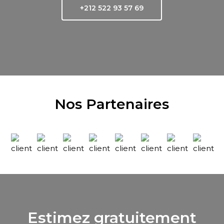
+212 522 93 57 69
Nos Partenaires
Estimez gratuitement