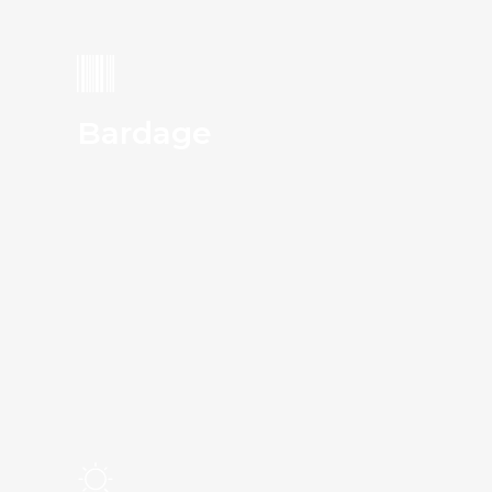
Bardage