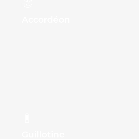
Accordéon
Guillotine