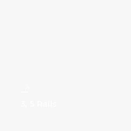
3, 5 Rails