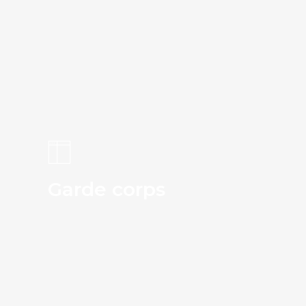
Garde corps