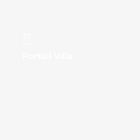
Portail Villa