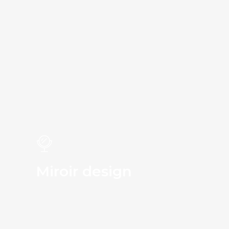
Miroir design