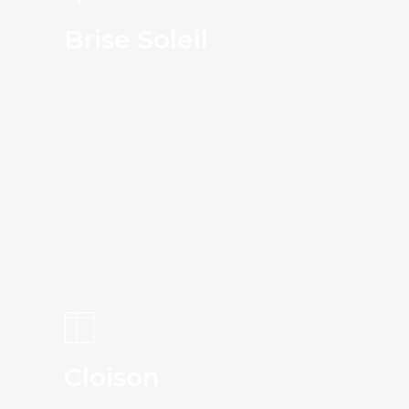
Brise Soleil
Cloison