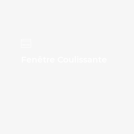
Fenêtre Coulissante