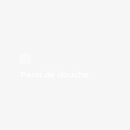
Paroi de douche