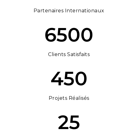
Partenaires Internationaux
6500
Clients Satisfaits
450
Projets Réalisés
25